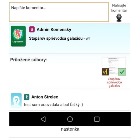
nastenka