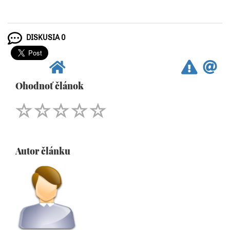
DISKUSIA 0
Ohodnoť článok
Autor článku