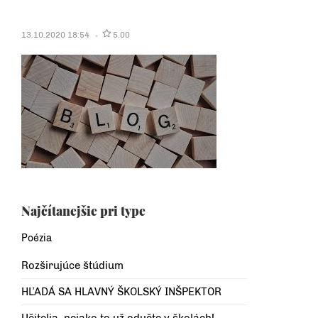
13.10.2020 18:54
5.00
Najčítanejšie pri type
Poézia
Rozširujúce štúdium
HĽADÁ SA HLAVNÝ ŠKOLSKÝ INŠPEKTOR