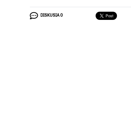
DISKUSIA 0