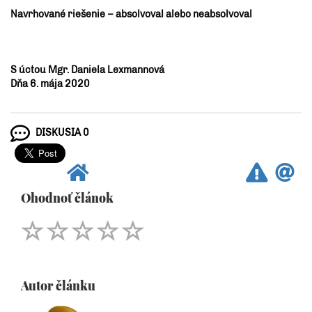
Navrhované riešenie – absolvoval alebo neabsolvoval
S úctou Mgr. Daniela Lexmannová
Dňa 6. mája 2020
DISKUSIA 0
Ohodnoť článok
Autor článku