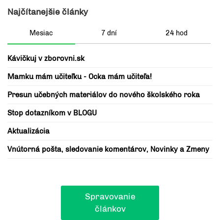
Najčítanejšie články
Mesiac
7 dní
24 hod
Kávičkuj v zborovni.sk
Mamku mám učiteľku - Ocka mám učiteľa!
Presun učebných materiálov do nového školského roka
Stop dotazníkom v BLOGU
Aktualizácia
Vnútorná pošta, sledovanie komentárov, Novinky a Zmeny
Spravovanie
článkov