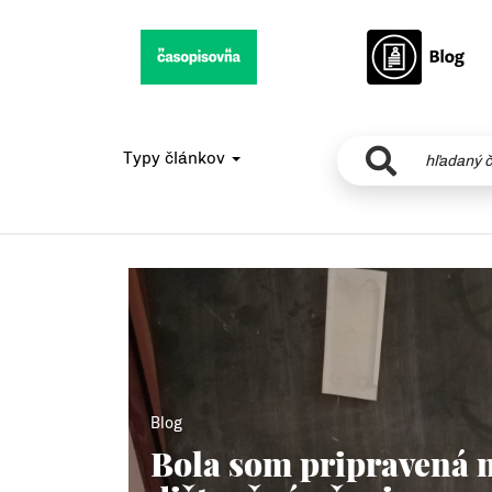
Typy článkov
Blog
Bola som pripravená 